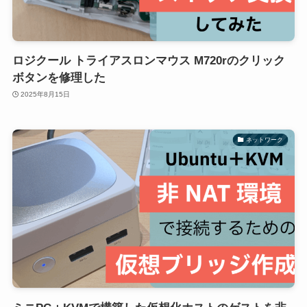
ロジクール トライアスロンマウス M720rのクリック
ボタンを修理した
2025年8月15日
ネットワーク