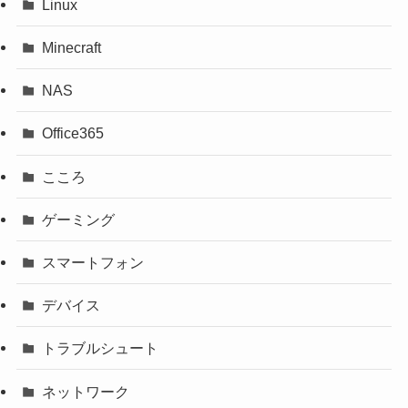
Linux
Minecraft
NAS
Office365
こころ
ゲーミング
スマートフォン
デバイス
トラブルシュート
ネットワーク