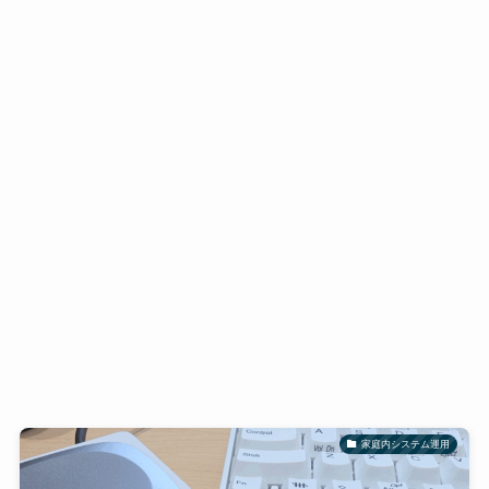
家庭内システム運用