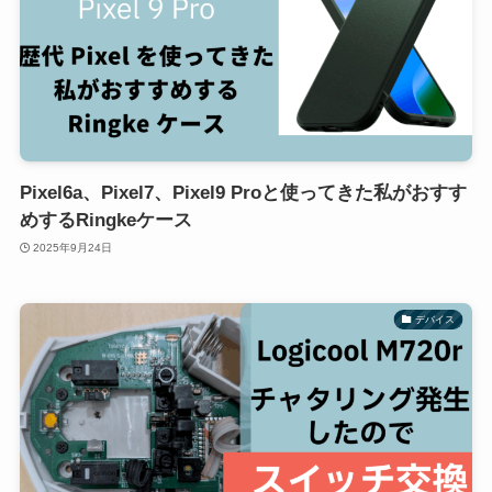
Pixel6a、Pixel7、Pixel9 Proと使ってきた私がおすす
めするRingkeケース
2025年9月24日
デバイス