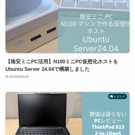
【格安ミニPC活用】N100ミニPC仮想化ホストを
Ubuntu Server 24.04で構築しました
2025年8月1日
レビュー