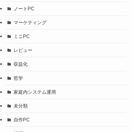
ノートPC
マーケティング
ミニPC
レビュー
収益化
哲学
家庭内システム運用
未分類
自作PC