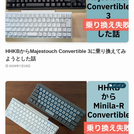
HHKBからMajestouch Convertible 3に乗り換えてみ
ようとした話
2026年7月29日
デバイス