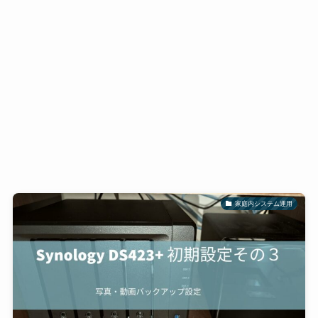
家庭内システム運用