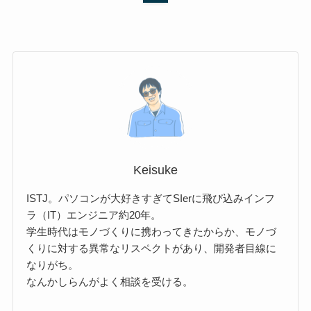
Keisuke
ISTJ。パソコンが大好きすぎてSIerに飛び込みインフ
ラ（IT）エンジニア約20年。
学生時代はモノづくりに携わってきたからか、モノづ
くりに対する異常なリスペクトがあり、開発者目線に
なりがち。
なんかしらんがよく相談を受ける。