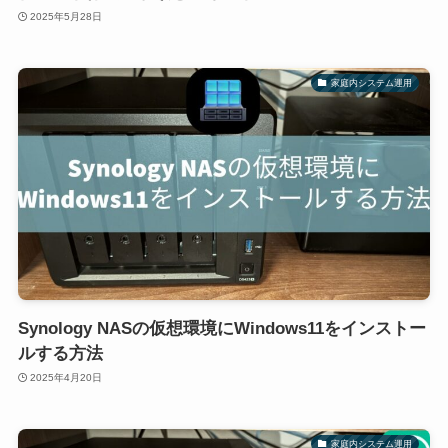
2025年5月28日
家庭内システム運用
Synology NASの仮想環境にWindows11をインストー
ルする方法
2025年4月20日
家庭内システム運用