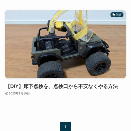
雑記
【DIY】床下点検を、点検口から不安なくやる方法
2025年3月10日
1