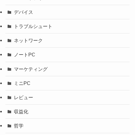
デバイス
トラブルシュート
ネットワーク
ノートPC
マーケティング
ミニPC
レビュー
収益化
哲学