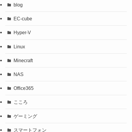
blog
EC-cube
Hyper-V
Linux
Minecraft
NAS
Office365
こころ
ゲーミング
スマートフォン