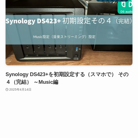
Synology DS423+を初期設定する（スマホで） その
４（完結） ～Music編
2025年4月14日