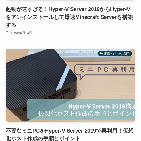
起動が速すぎる！Hyper-V Server 2019からHyper-V
をアンインストールして爆速Minecraft Serverを構築
する
2025年6月14日
家庭内システム運用
不要なミニPCをHyper-V Server 2019で再利用！仮想
化ホスト作成の手順とポイント