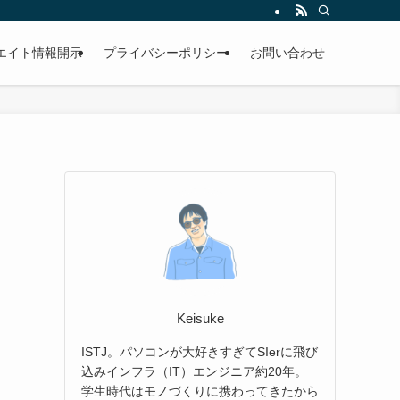
エイト情報開示
プライバシーポリシー
お問い合わせ
Keisuke
ISTJ。パソコンが大好きすぎてSIerに飛び
込みインフラ（IT）エンジニア約20年。
学生時代はモノづくりに携わってきたから