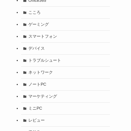
Office365
こころ
ゲーミング
スマートフォン
デバイス
トラブルシュート
ネットワーク
ノートPC
マーケティング
ミニPC
レビュー