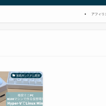
アフィリ
家庭内システム運用