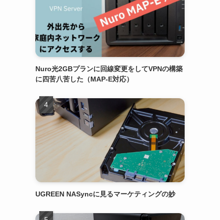
Nuro光2GBプランに回線変更をしてVPNの構築
に四苦八苦した（MAP-E対応）
UGREEN NASyncに見るマーケティングの妙