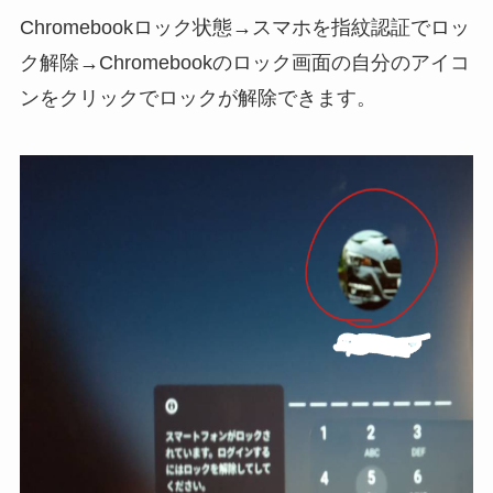
Chromebookロック状態→スマホを指紋認証でロッ
ク解除→Chromebookのロック画面の自分のアイコ
ンをクリックでロックが解除できます。