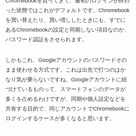
Chromebookを買ってきて、最初のログインが終わ
った状態ではこれがデフォルトです。Chromebook
を買い替えたり、買い増ししたときにも、すでに
あるChromebookの設定と同期しない項目なのか、
パスワード認証をさせられます。
しかもこれ、Googleアカウントのパスワードその
まま使わせる方式です。これは出先で打つのはか
なり気が乗らないですね。Googleアカウントに紐
づけているものって、スマートフォンのデータが
多くを占めるわけですが、同期や個人設定などを
共有する目的で、同じアカウントでChromebookに
ログインするケースが多くなると思います。