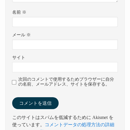
名前
※
メール
※
サイト
次回のコメントで使用するためブラウザーに自分
の名前、メールアドレス、サイトを保存する。
このサイトはスパムを低減するために Akismet を
使っています。
コメントデータの処理方法の詳細