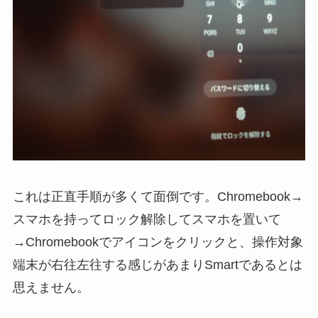
これは正直手順が多くて面倒です。Chromebook→
スマホを持ってロック解除してスマホを置いて
→Chromebookでアイコンをクリックと、操作対象
端末が右往左往する感じがあまりSmartであるとは
思えません。