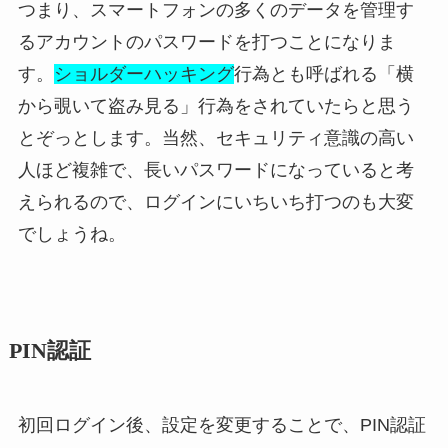
つまり、スマートフォンの多くのデータを管理す
るアカウントのパスワードを打つことになりま
す。
ショルダーハッキング
行為とも呼ばれる「横
から覗いて盗み見る」行為をされていたらと思う
とぞっとします。当然、セキュリティ意識の高い
人ほど複雑で、長いパスワードになっていると考
えられるので、ログインにいちいち打つのも大変
でしょうね。
PIN認証
初回ログイン後、設定を変更することで、PIN認証