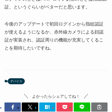
証、というぐらいがベターだと思います。
今後のアップデートで初回ログインから指紋認証
が使えるようになるか、赤外線カメラによる顔認
証が実装され、認証周りの機能が充実してくるこ
とを期待したいですね。
デバイス
よかったらシェアしてね！