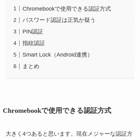
Chromebookで使用できる認証方式
パスワード認証は正気か疑う
PIN認証
指紋認証
Smart Lock（Android連携）
まとめ
Chromebookで使用できる認証方式
大きく4つあると思います。現在メジャーな認証方