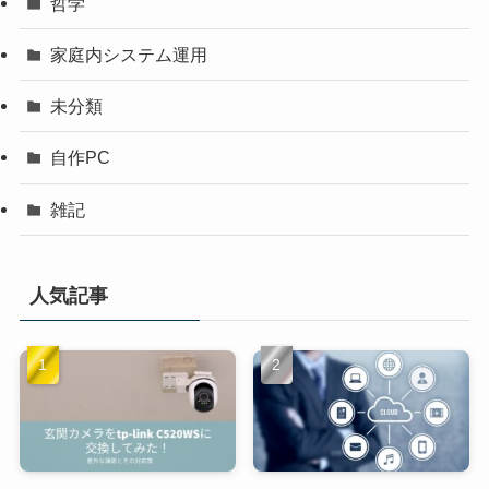
哲学
家庭内システム運用
未分類
自作PC
雑記
人気記事