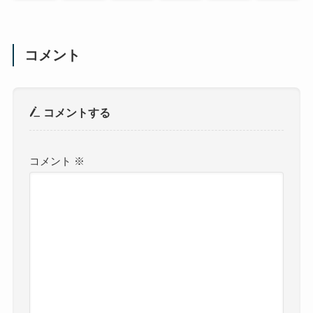
コメント
コメントする
コメント
※