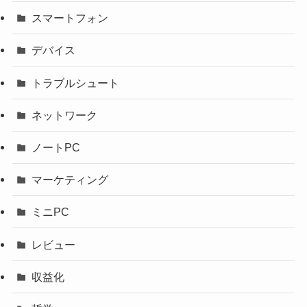
スマートフォン
デバイス
トラブルシュート
ネットワーク
ノートPC
マーケティング
ミニPC
レビュー
収益化