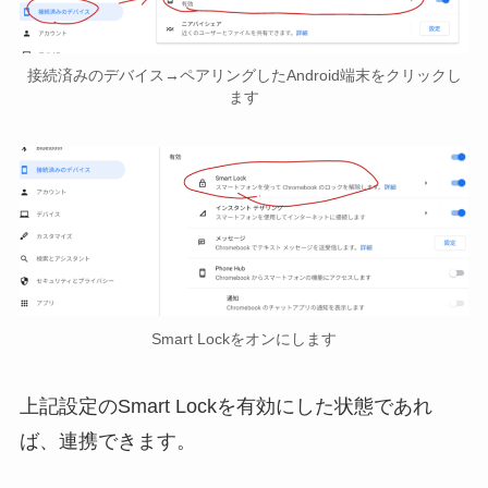
接続済みのデバイス→ペアリングしたAndroid端末をクリックし
ます
Smart Lockをオンにします
上記設定のSmart Lockを有効にした状態であれ
ば、連携できます。