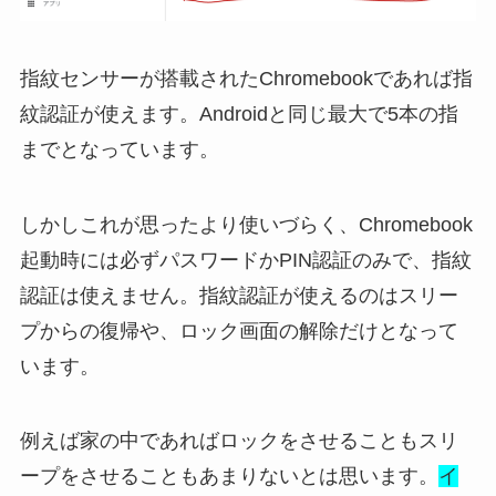
指紋センサーが搭載されたChromebookであれば指
紋認証が使えます。Androidと同じ最大で5本の指
までとなっています。
しかしこれが思ったより使いづらく、Chromebook
起動時には必ずパスワードかPIN認証のみで、指紋
認証は使えません。指紋認証が使えるのはスリー
プからの復帰や、ロック画面の解除だけとなって
います。
例えば家の中であればロックをさせることもスリ
ープをさせることもあまりないとは思います。
イ