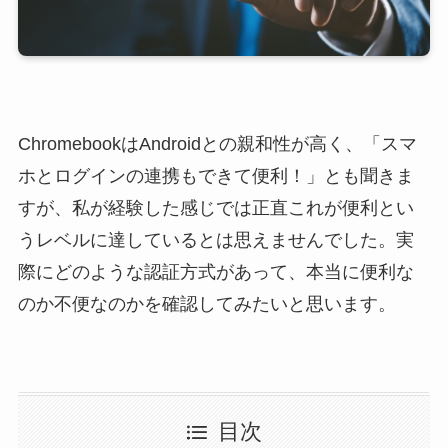
ChromebookはAndroidとの親和性が高く、「スマ
ホとログインの連携もできて便利！」とも聞きま
すが、私が経験した感じでは正直これが便利とい
うレベルに達しているとは思えませんでした。実
際にどのような認証方式があって、本当に便利な
のか不便なのかを確認してみたいと思います。
目次