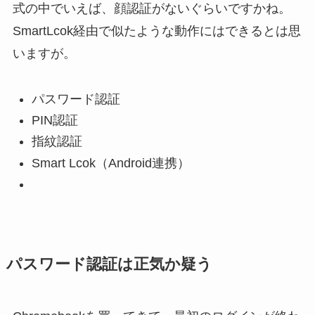
式の中でいえば、顔認証がないぐらいですかね。
SmartLcok経由で似たような動作にはできるとは思
いますが。
パスワード認証
PIN認証
指紋認証
Smart Lcok（Android連携）
パスワード認証は正気か疑う