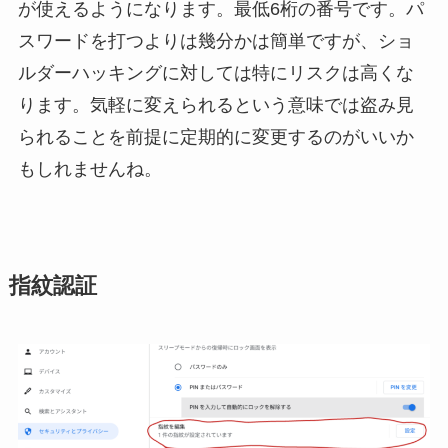
が使えるようになります。最低6桁の番号です。パ
スワードを打つよりは幾分かは簡単ですが、ショ
ルダーハッキングに対しては特にリスクは高くな
ります。気軽に変えられるという意味では盗み見
られることを前提に定期的に変更するのがいいか
もしれませんね。
指紋認証