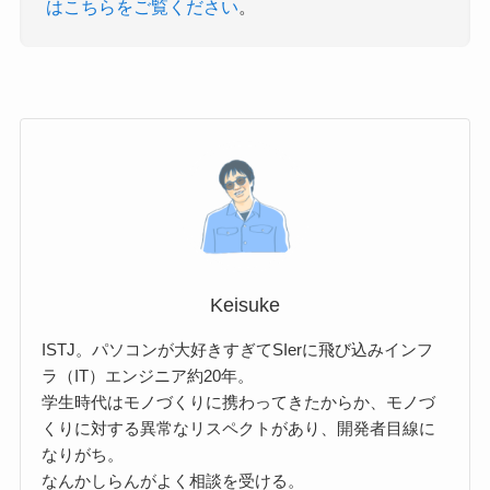
はこちらをご覧ください
。
Keisuke
ISTJ。パソコンが大好きすぎてSIerに飛び込みインフ
ラ（IT）エンジニア約20年。
学生時代はモノづくりに携わってきたからか、モノづ
くりに対する異常なリスペクトがあり、開発者目線に
なりがち。
なんかしらんがよく相談を受ける。