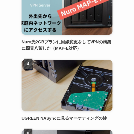
Nuro光2GBプランに回線変更をしてVPNの構築
に四苦八苦した（MAP-E対応）
UGREEN NASyncに見るマーケティングの妙