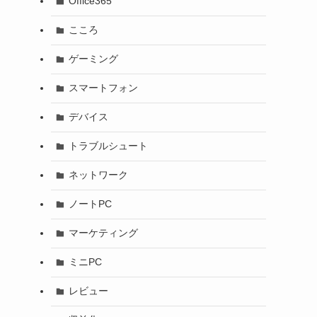
Office365
こころ
ゲーミング
スマートフォン
デバイス
トラブルシュート
ネットワーク
ノートPC
マーケティング
ミニPC
レビュー