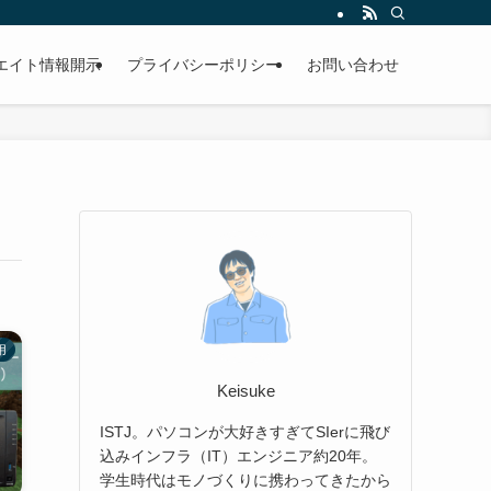
エイト情報開示
プライバシーポリシー
お問い合わせ
用
Keisuke
ISTJ。パソコンが大好きすぎてSIerに飛び
込みインフラ（IT）エンジニア約20年。
学生時代はモノづくりに携わってきたから